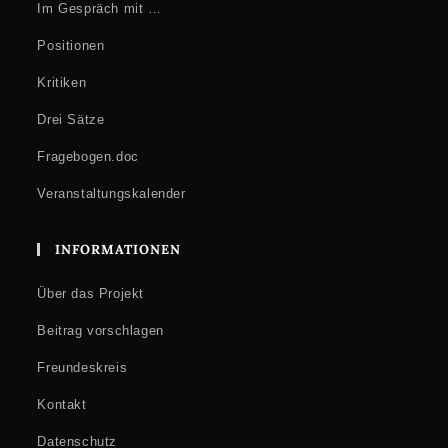
Im Gespräch mit …
Positionen
Kritiken
Drei Sätze
Fragebogen.doc
Veranstaltungskalender
INFORMATIONEN
Über das Projekt
Beitrag vorschlagen
Freundeskreis
Kontakt
Datenschutz