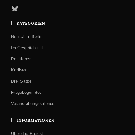
Bluesky
KATEGORIEN
Neulich in Berlin
Im Gespräch mit …
Positionen
Kritiken
Drei Sätze
Fragebogen.doc
Veranstaltungskalender
INFORMATIONEN
Über das Projekt