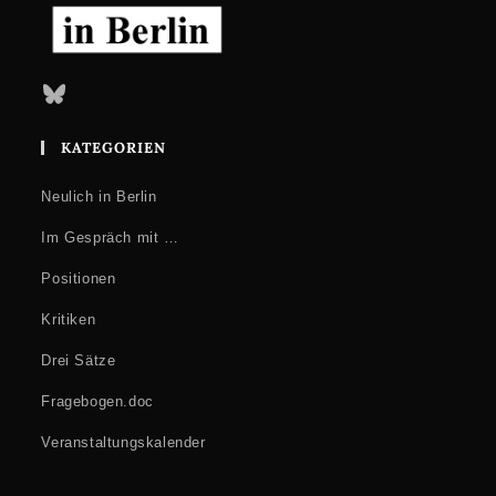
Bluesky
KATEGORIEN
Neulich in Berlin
Im Gespräch mit …
Positionen
Kritiken
Drei Sätze
Fragebogen.doc
Veranstaltungskalender