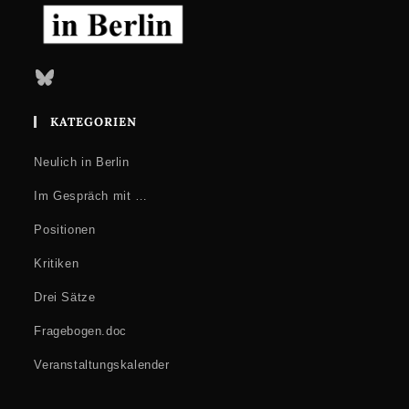
Bluesky
KATEGORIEN
Neulich in Berlin
Im Gespräch mit …
Positionen
Kritiken
Drei Sätze
Fragebogen.doc
Veranstaltungskalender