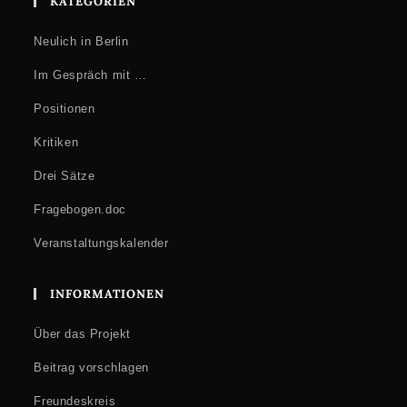
KATEGORIEN
Neulich in Berlin
Im Gespräch mit …
Positionen
Kritiken
Drei Sätze
Fragebogen.doc
Veranstaltungskalender
INFORMATIONEN
Über das Projekt
Beitrag vorschlagen
Freundeskreis