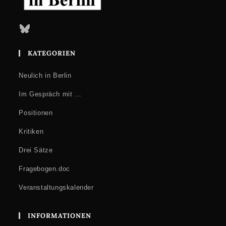
Bluesky
KATEGORIEN
Neulich in Berlin
Im Gespräch mit …
Positionen
Kritiken
Drei Sätze
Fragebogen.doc
Veranstaltungskalender
INFORMATIONEN