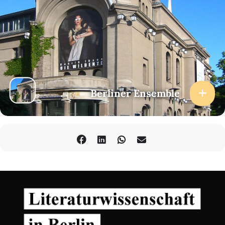
Berliner Ensemble