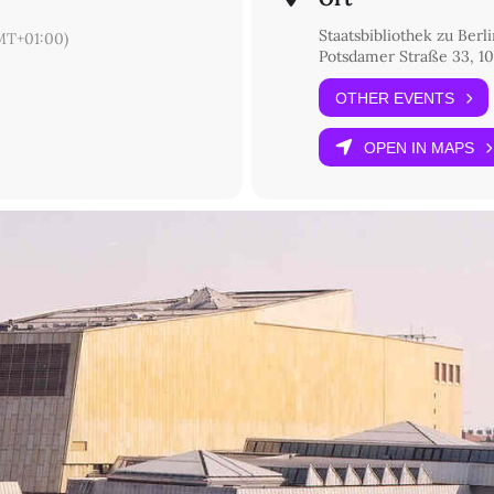
Staatsbibliothek zu Berl
MT+01:00)
Potsdamer Straße 33, 10
OTHER EVENTS
OPEN IN MAPS