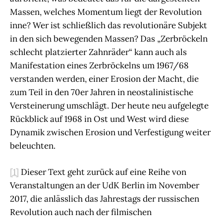
Massen, welches Momentum liegt der Revolution
inne? Wer ist schließlich das revolutionäre Subjekt
in den sich bewegenden Massen? Das „Zerbröckeln
schlecht platzierter Zahnräder“ kann auch als
Manifestation eines Zerbröckelns um 1967/68
verstanden werden, einer Erosion der Macht, die
zum Teil in den 70er Jahren in neostalinistische
Versteinerung umschlägt. Der heute neu aufgelegte
Rückblick auf 1968 in Ost und West wird diese
Dynamik zwischen Erosion und Verfestigung weiter
beleuchten.
[1]
Dieser Text geht zurück auf eine Reihe von
Veranstaltungen an der UdK Berlin im November
2017, die anlässlich das Jahrestags der russischen
Revolution auch nach der filmischen