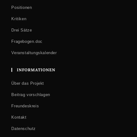
Positionen
Kritiken
Drei Sätze
Fragebogen.doc
Veranstaltungskalender
INFORMATIONEN
Über das Projekt
Beitrag vorschlagen
Freundeskreis
Kontakt
Datenschutz