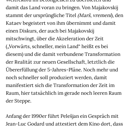
damit das Land voran zu bringen. Von Majakovskij
stammt der ursprüngliche Titel
(Marš, vremeni
), den
Kataev begeistert von ihm übernimmt und damit
einen Diskurs, der auch bei Majakovskij
mitschwingt, über die Akzeleration der Zeit
(„Vorwärts, schneller, mein Land“ heißt es bei
diesem) und die damit verbundene Transformation
der Realität zur neuen Gesellschaft, letztlich die
Übererfüllung der 5-Jahres-Pläne. Noch mehr und
noch schneller soll produziert werden, damit
manifestiert sich die Transformation der Zeit im
Raum, hier tatsächlich im gerade noch leeren Raum
der Steppe.
Anfang der 1990er führt Pelešjan ein Gespräch mit
Jean-Luc Godard und attestiert dem Kino dort, dass