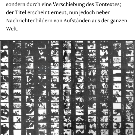
sondern durch eine Verschiebung des Kontextes;
der Titel erscheint erneut, nun jedoch neben
Nachrichtenbildern von Aufständen aus der ganzen
Welt.