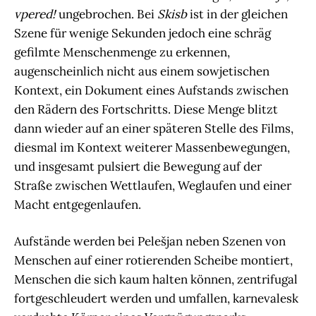
vpered!
ungebrochen. Bei
Skisb
ist in der gleichen
Szene für wenige Sekunden jedoch eine schräg
gefilmte Menschenmenge zu erkennen,
augenscheinlich nicht aus einem sowjetischen
Kontext, ein Dokument eines Aufstands zwischen
den Rädern des Fortschritts. Diese Menge blitzt
dann wieder auf an einer späteren Stelle des Films,
diesmal im Kontext weiterer Massenbewegungen,
und insgesamt pulsiert die Bewegung auf der
Straße zwischen Wettlaufen, Weglaufen und einer
Macht entgegenlaufen.
Aufstände werden bei Pelešjan neben Szenen von
Menschen auf einer rotierenden Scheibe montiert,
Menschen die sich kaum halten können, zentrifugal
fortgeschleudert werden und umfallen, karnevalesk