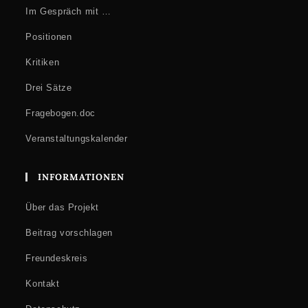
Im Gespräch mit …
Positionen
Kritiken
Drei Sätze
Fragebogen.doc
Veranstaltungskalender
INFORMATIONEN
Über das Projekt
Beitrag vorschlagen
Freundeskreis
Kontakt