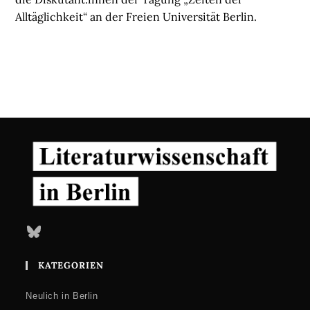
Alltäglichkeit“ an der Freien Universität Berlin.
Bluesky
KATEGORIEN
Neulich in Berlin