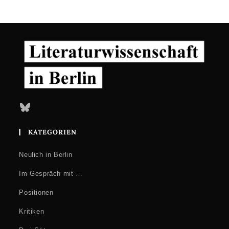
Bluesky
KATEGORIEN
Neulich in Berlin
Im Gespräch mit …
Positionen
Kritiken