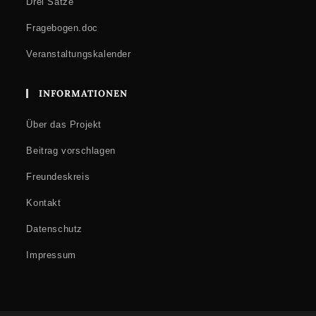
Drei Sätze
Fragebogen.doc
Veranstaltungskalender
INFORMATIONEN
Über das Projekt
Beitrag vorschlagen
Freundeskreis
Kontakt
Datenschutz
Impressum