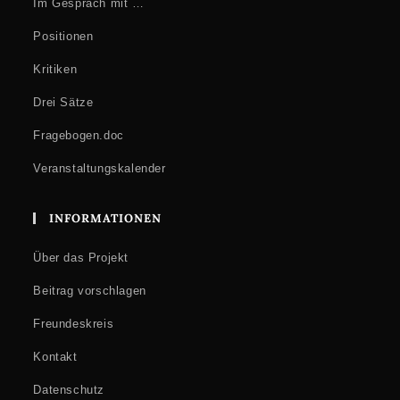
Im Gespräch mit …
Positionen
Kritiken
Drei Sätze
Fragebogen.doc
Veranstaltungskalender
INFORMATIONEN
Über das Projekt
Beitrag vorschlagen
Freundeskreis
Kontakt
Datenschutz