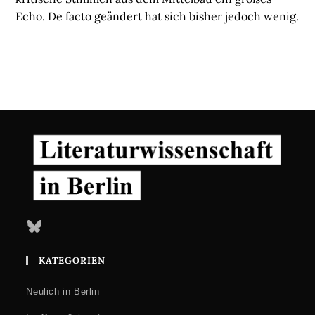
Echo. De facto geändert hat sich bisher jedoch wenig.
Bluesky
KATEGORIEN
Neulich in Berlin