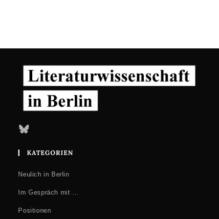
Bluesky
KATEGORIEN
Neulich in Berlin
Im Gespräch mit …
Positionen