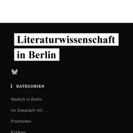
Bluesky
KATEGORIEN
Neulich in Berlin
Im Gespräch mit …
Positionen
Kritiken