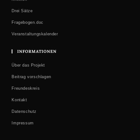
Drei Sätze
Fragebogen.doc
Veranstaltungskalender
INFORMATIONEN
Über das Projekt
Beitrag vorschlagen
Freundeskreis
Kontakt
Datenschutz
Impressum