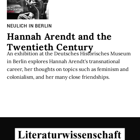
NEULICH IN BERLIN
Hannah Arendt and the
Twentieth Century
An exhibition at the Deutsches Historisches Museum
in Berlin explores Hannah Arendt's transnational
career, her thoughts on topics such as feminism and
colonialism, and her many close friendships.