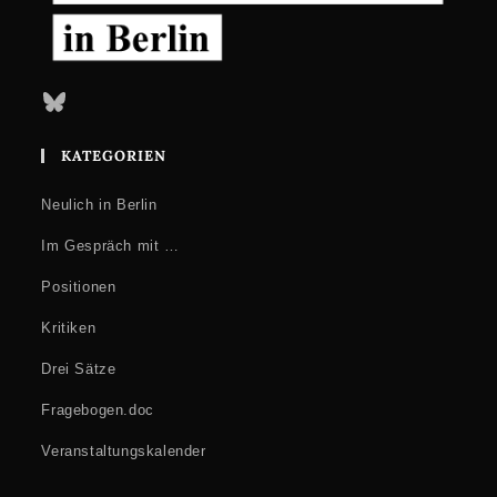
Bluesky
KATEGORIEN
Neulich in Berlin
Im Gespräch mit …
Positionen
Kritiken
Drei Sätze
Fragebogen.doc
Veranstaltungskalender