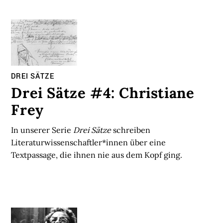
DREI SÄTZE
Drei Sätze #4: Christiane
Frey
In unserer Serie
Drei Sätze
schreiben
Literaturwissenschaftler*innen über eine
Textpassage, die ihnen nie aus dem Kopf ging.