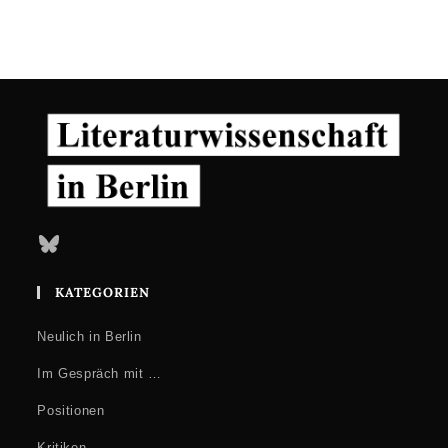
Bluesky
KATEGORIEN
Neulich in Berlin
Im Gespräch mit …
Positionen
Kritiken