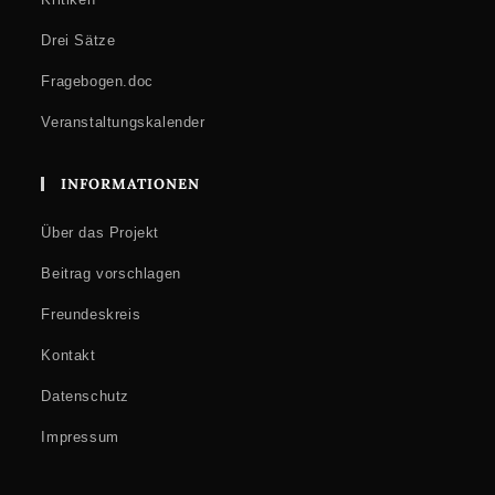
Drei Sätze
Fragebogen.doc
Veranstaltungskalender
INFORMATIONEN
Über das Projekt
Beitrag vorschlagen
Freundeskreis
Kontakt
Datenschutz
Impressum