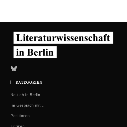
Bluesky
KATEGORIEN
Neulich in Berlin
Im Gespräch mit …
Positionen
Kritiken