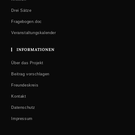
Drei Sätze
Fragebogen.doc
Veranstaltungskalender
INFORMATIONEN
Über das Projekt
Beitrag vorschlagen
Freundeskreis
Kontakt
Datenschutz
Impressum