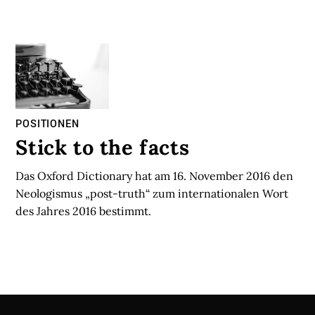
POSITIONEN
Stick to the facts
Das Oxford Dictionary hat am 16. November 2016 den
Neologismus „post-truth“ zum internationalen Wort
des Jahres 2016 bestimmt.