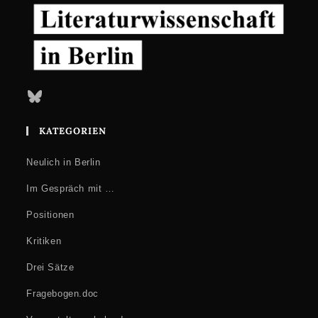
Bluesky
KATEGORIEN
Neulich in Berlin
Im Gespräch mit …
Positionen
Kritiken
Drei Sätze
Fragebogen.doc