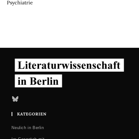
Psychiatrie
Bluesky
KATEGORIEN
Neulich in Berlin