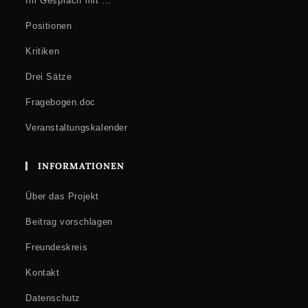
Im Gespräch mit …
Positionen
Kritiken
Drei Sätze
Fragebogen.doc
Veranstaltungskalender
INFORMATIONEN
Über das Projekt
Beitrag vorschlagen
Freundeskreis
Kontakt
Datenschutz