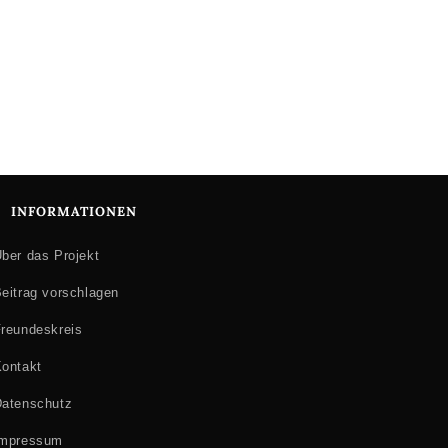
INFORMATIONEN
ber das Projekt
eitrag vorschlagen
reundeskreis
ontakt
atenschutz
Impressum