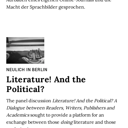
Macht der Sprachbilder gesprochen.
NEULICH IN BERLIN
Literature! And the
Political?
The panel discussion
Literature! And the Political? A
Dialogue between Readers, Writers, Publishers and
Academics
sought to provide a platform for an
exchange between those
doing
literature and those