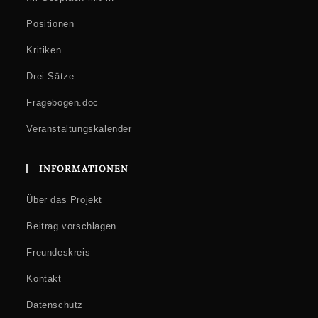
Positionen
Kritiken
Drei Sätze
Fragebogen.doc
Veranstaltungskalender
INFORMATIONEN
Über das Projekt
Beitrag vorschlagen
Freundeskreis
Kontakt
Datenschutz