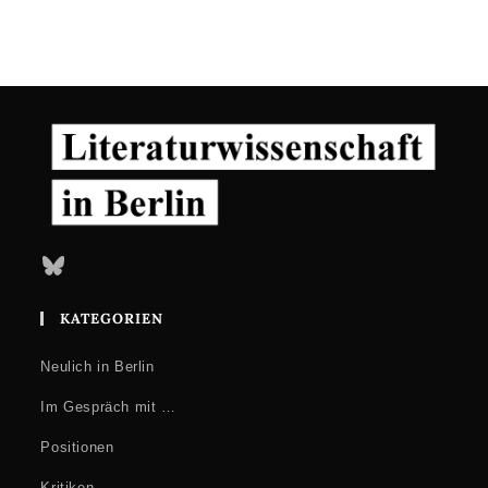
Bluesky
KATEGORIEN
Neulich in Berlin
Im Gespräch mit …
Positionen
Kritiken