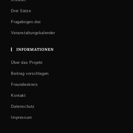
Drei Sätze
Fragebogen.doc
Veranstaltungskalender
INFORMATIONEN
Über das Projekt
Beitrag vorschlagen
Freundeskreis
Kontakt
Datenschutz
Impressum