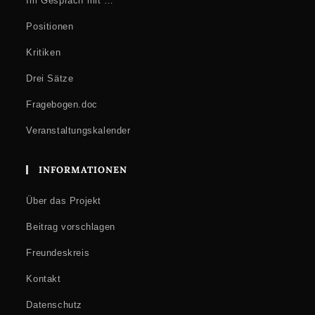
Im Gespräch mit …
Positionen
Kritiken
Drei Sätze
Fragebogen.doc
Veranstaltungskalender
INFORMATIONEN
Über das Projekt
Beitrag vorschlagen
Freundeskreis
Kontakt
Datenschutz