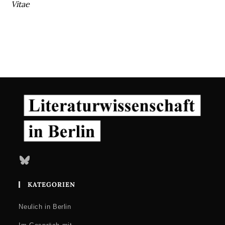
Vitae
Bluesky
KATEGORIEN
Neulich in Berlin