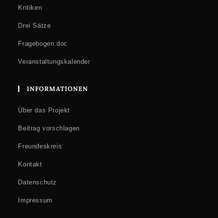
Kritiken
Drei Sätze
Fragebogen.doc
Veranstaltungskalender
INFORMATIONEN
Über das Projekt
Beitrag vorschlagen
Freundeskreis
Kontakt
Datenschutz
Impressum