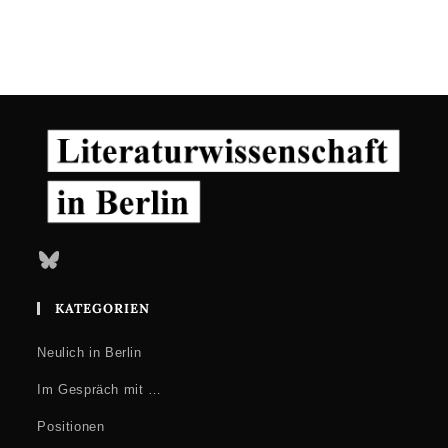
Bluesky
KATEGORIEN
Neulich in Berlin
Im Gespräch mit …
Positionen