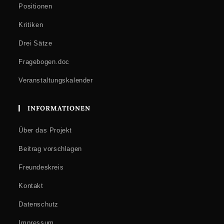
Positionen
Kritiken
Drei Sätze
Fragebogen.doc
Veranstaltungskalender
INFORMATIONEN
Über das Projekt
Beitrag vorschlagen
Freundeskreis
Kontakt
Datenschutz
Impressum