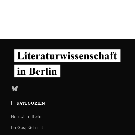
Bluesky
KATEGORIEN
Neulich in Berlin
Im Gespräch mit …