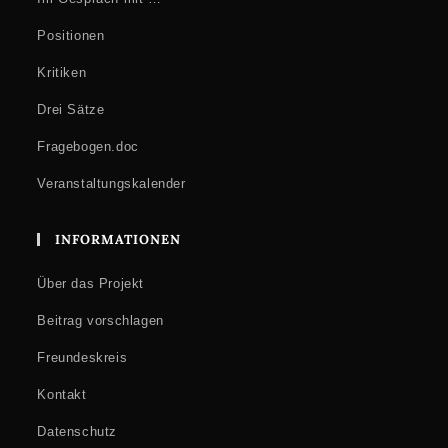
Positionen
Kritiken
Drei Sätze
Fragebogen.doc
Veranstaltungskalender
INFORMATIONEN
Über das Projekt
Beitrag vorschlagen
Freundeskreis
Kontakt
Datenschutz