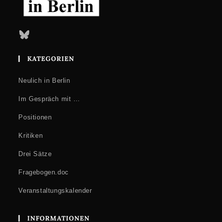
Bluesky
KATEGORIEN
Neulich in Berlin
Im Gespräch mit …
Positionen
Kritiken
Drei Sätze
Fragebogen.doc
Veranstaltungskalender
INFORMATIONEN