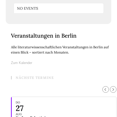
NO EVENTS
Veranstaltungen in Berlin
Alle literaturwissenschaftlichen Veranstaltungen in Berlin auf
einen Blick – sortiert nach Monaten.
Zum Kalender
NÄCHSTE TERMINE
DO
27
AUG