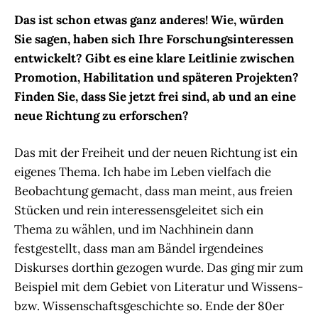
Das ist schon etwas ganz anderes! Wie, würden
Sie sagen, haben sich Ihre Forschungsinteressen
entwickelt? Gibt es eine klare Leitlinie zwischen
Promotion, Habilitation und späteren Projekten?
Finden Sie, dass Sie jetzt frei sind, ab und an eine
neue Richtung zu erforschen?
Das mit der Freiheit und der neuen Richtung ist ein
eigenes Thema. Ich habe im Leben vielfach die
Beobachtung gemacht, dass man meint, aus freien
Stücken und rein interessensgeleitet sich ein
Thema zu wählen, und im Nachhinein dann
festgestellt, dass man am Bändel irgendeines
Diskurses dorthin gezogen wurde. Das ging mir zum
Beispiel mit dem Gebiet von Literatur und Wissens-
bzw. Wissenschaftsgeschichte so. Ende der 80er