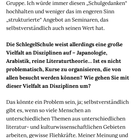
Gruppe. Ich würde immer diesen „Schulgedanken“
hochhalten und weniger das im engeren Sinn
„strukturierte“ Angebot an Seminaren, das
selbstverständlich auch seinen Wert hat.
Die SchlegelSchule weist allerdings eine große
Vielfalt an Disziplinen auf – Japanologie,
Arabistik, reine Literaturtheorie… Ist es nicht
problematisch, Kurse zu organisieren, die von
allen besucht werden können? Wie gehen Sie mit
dieser Vielfalt an Disziplinen um?
Das könnte ein Problem sein, ja; selbstverständlich
gibt es, wenn so viele Menschen an
unterschiedlichen Themen aus unterschiedlichen
literatur- und kulturwissenschaftlichen Gebieten
arbeiten, gewisse Fliehkräfte. Meiner Meinung und