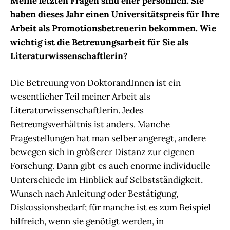
Meine letzten Fragen sind eher persönlich. Sie
haben dieses Jahr einen Universitätspreis für Ihre
Arbeit als Promotionsbetreuerin bekommen. Wie
wichtig ist die Betreuungsarbeit für Sie als
Literaturwissenschaftlerin?
Die Betreuung von DoktorandInnen ist ein
wesentlicher Teil meiner Arbeit als
Literaturwissenschaftlerin. Jedes
Betreungsverhältnis ist anders. Manche
Fragestellungen hat man selber angeregt, andere
bewegen sich in größerer Distanz zur eigenen
Forschung. Dann gibt es auch enorme individuelle
Unterschiede im Hinblick auf Selbstständigkeit,
Wunsch nach Anleitung oder Bestätigung,
Diskussionsbedarf; für manche ist es zum Beispiel
hilfreich, wenn sie genötigt werden, in