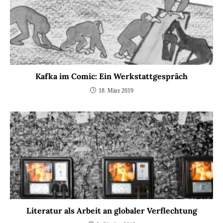
Kafka im Comic: Ein Werkstattgespräch
18. März 2019
Literatur als Arbeit an globaler Verflechtung