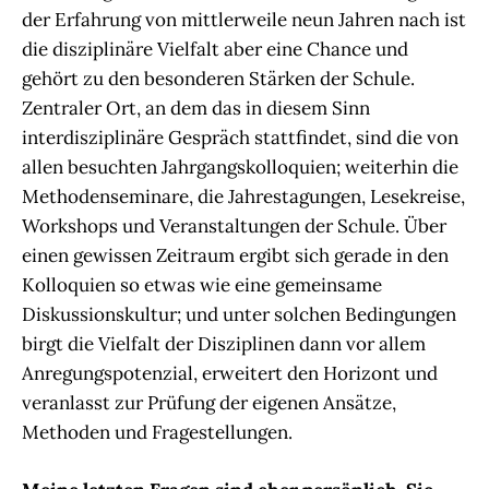
der Erfahrung von mittlerweile neun Jahren nach ist
die disziplinäre Vielfalt aber eine Chance und
gehört zu den besonderen Stärken der Schule.
Zentraler Ort, an dem das in diesem Sinn
interdisziplinäre Gespräch stattfindet, sind die von
allen besuchten Jahrgangskolloquien; weiterhin die
Methodenseminare, die Jahrestagungen, Lesekreise,
Workshops und Veranstaltungen der Schule. Über
einen gewissen Zeitraum ergibt sich gerade in den
Kolloquien so etwas wie eine gemeinsame
Diskussionskultur; und unter solchen Bedingungen
birgt die Vielfalt der Disziplinen dann vor allem
Anregungspotenzial, erweitert den Horizont und
veranlasst zur Prüfung der eigenen Ansätze,
Methoden und Fragestellungen.