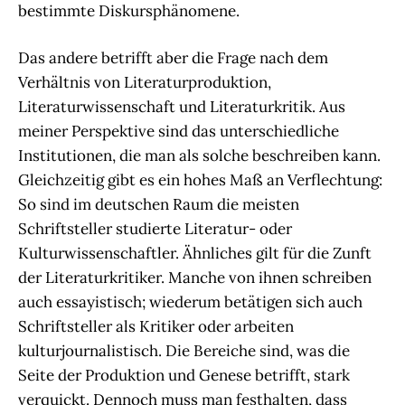
bestimmte Diskursphänomene.
Das andere betrifft aber die Frage nach dem
Verhältnis von Literaturproduktion,
Literaturwissenschaft und Literaturkritik. Aus
meiner Perspektive sind das unterschiedliche
Institutionen, die man als solche beschreiben kann.
Gleichzeitig gibt es ein hohes Maß an Verflechtung:
So sind im deutschen Raum die meisten
Schriftsteller studierte Literatur- oder
Kulturwissenschaftler. Ähnliches gilt für die Zunft
der Literaturkritiker. Manche von ihnen schreiben
auch essayistisch; wiederum betätigen sich auch
Schriftsteller als Kritiker oder arbeiten
kulturjournalistisch. Die Bereiche sind, was die
Seite der Produktion und Genese betrifft, stark
verquickt. Dennoch muss man festhalten, dass