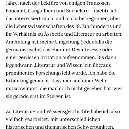
Jahre, nach der Lektüre von einigen Franzosen –
Foucault, Canguilhem und Bachelard – dachte ich,
das interessiert mich, und ich habe begonnen, über
die Lebenswissenschaften des 19. Jahrhunderts und
ihr Verhältnis zu Ästhetik und Literatur zu arbeiten.
Am Anfang hat meine Umgebung (jedenfalls die
germanistische) das eher mit Desinteresse oder
einer gewissen Irritation aufgenommen. Bis dann
irgendwann ‚Literatur und Wissen’ ein überaus
prominentes Forschungsfeld wurde. Ich habe die
Erfahrung gemacht, dass man auf einer Welle
mitschwimmt, die man noch nicht gesehen hat, weil
sie gerade erst im Steigen ist.
Zu Literatur- und Wissensgeschichte habe ich also
vielfach gearbeitet, mit unterschiedlichen
historischen und thematischen Schwerpunkten.