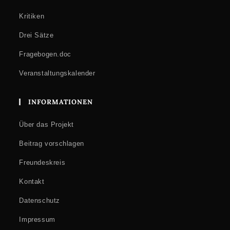
Kritiken
Drei Sätze
Fragebogen.doc
Veranstaltungskalender
INFORMATIONEN
Über das Projekt
Beitrag vorschlagen
Freundeskreis
Kontakt
Datenschutz
Impressum