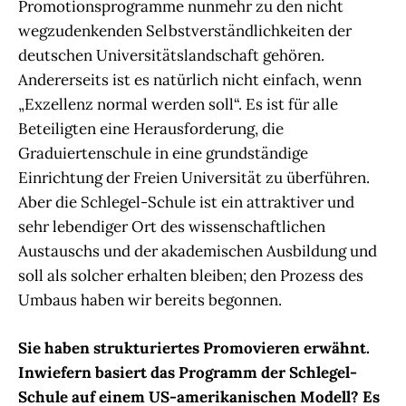
Promotionsprogramme nunmehr zu den nicht
wegzudenkenden Selbstverständlichkeiten der
deutschen Universitätslandschaft gehören.
Andererseits ist es natürlich nicht einfach, wenn
„Exzellenz normal werden soll“. Es ist für alle
Beteiligten eine Herausforderung, die
Graduiertenschule in eine grundständige
Einrichtung der Freien Universität zu überführen.
Aber die Schlegel-Schule ist ein attraktiver und
sehr lebendiger Ort des wissenschaftlichen
Austauschs und der akademischen Ausbildung und
soll als solcher erhalten bleiben; den Prozess des
Umbaus haben wir bereits begonnen.
Sie haben strukturiertes Promovieren erwähnt.
Inwiefern basiert das Programm der Schlegel-
Schule auf einem US-amerikanischen Modell? Es