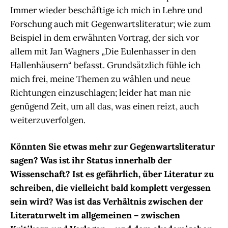
Immer wieder beschäftige ich mich in Lehre und
Forschung auch mit Gegenwartsliteratur; wie zum
Beispiel in dem erwähnten Vortrag, der sich vor
allem mit Jan Wagners „Die Eulenhasser in den
Hallenhäusern“ befasst. Grundsätzlich fühle ich
mich frei, meine Themen zu wählen und neue
Richtungen einzuschlagen; leider hat man nie
genügend Zeit, um all das, was einen reizt, auch
weiterzuverfolgen.
Könnten Sie etwas mehr zur Gegenwartsliteratur
sagen? Was ist ihr Status innerhalb der
Wissenschaft? Ist es gefährlich, über Literatur zu
schreiben, die vielleicht bald komplett vergessen
sein wird? Was ist das Verhältnis zwischen der
Literaturwelt im allgemeinen – zwischen