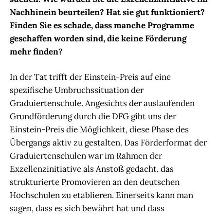
Nachhinein beurteilen? Hat sie gut funktioniert?
Finden Sie es schade, dass manche Programme
geschaffen worden sind, die keine Förderung
mehr finden?
In der Tat trifft der Einstein-Preis auf eine
spezifische Umbruchssituation der
Graduiertenschule. Angesichts der auslaufenden
Grundförderung durch die DFG gibt uns der
Einstein-Preis die Möglichkeit, diese Phase des
Übergangs aktiv zu gestalten. Das Förderformat der
Graduiertenschulen war im Rahmen der
Exzellenzinitiative als Anstoß gedacht, das
strukturierte Promovieren an den deutschen
Hochschulen zu etablieren. Einerseits kann man
sagen, dass es sich bewährt hat und dass