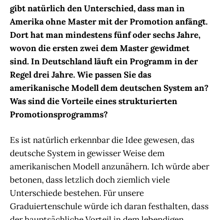
gibt natürlich den Unterschied, dass man in
Amerika ohne Master mit der Promotion anfängt.
Dort hat man mindestens fünf oder sechs Jahre,
wovon die ersten zwei dem Master gewidmet
sind. In Deutschland läuft ein Programm in der
Regel drei Jahre. Wie passen Sie das
amerikanische Modell dem deutschen System an?
Was sind die Vorteile eines strukturierten
Promotionsprogramms?
Es ist natürlich erkennbar die Idee gewesen, das
deutsche System in gewisser Weise dem
amerikanischen Modell anzunähern. Ich würde aber
betonen, dass letzlich doch ziemlich viele
Unterschiede bestehen. Für unsere
Graduiertenschule würde ich daran festhalten, dass
der hauptsächliche Vorteil in dem lebendigen