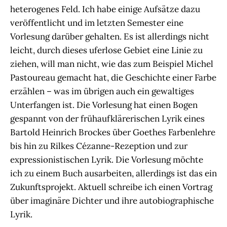
heterogenes Feld. Ich habe einige Aufsätze dazu
veröffentlicht und im letzten Semester eine
Vorlesung darüber gehalten. Es ist allerdings nicht
leicht, durch dieses uferlose Gebiet eine Linie zu
ziehen, will man nicht, wie das zum Beispiel Michel
Pastoureau gemacht hat, die Geschichte einer Farbe
erzählen – was im übrigen auch ein gewaltiges
Unterfangen ist. Die Vorlesung hat einen Bogen
gespannt von der frühaufklärerischen Lyrik eines
Bartold Heinrich Brockes über Goethes Farbenlehre
bis hin zu Rilkes Cézanne-Rezeption und zur
expressionistischen Lyrik. Die Vorlesung möchte
ich zu einem Buch ausarbeiten, allerdings ist das ein
Zukunftsprojekt. Aktuell schreibe ich einen Vortrag
über imaginäre Dichter und ihre autobiographische
Lyrik.