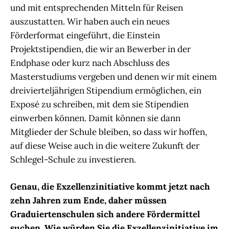
und mit entsprechenden Mitteln für Reisen
auszustatten. Wir haben auch ein neues
Förderformat eingeführt, die Einstein
Projektstipendien, die wir an Bewerber in der
Endphase oder kurz nach Abschluss des
Masterstudiums vergeben und denen wir mit einem
dreivierteljährigen Stipendium ermöglichen, ein
Exposé zu schreiben, mit dem sie Stipendien
einwerben können. Damit können sie dann
Mitglieder der Schule bleiben, so dass wir hoffen,
auf diese Weise auch in die weitere Zukunft der
Schlegel-Schule zu investieren.
Genau, die Exzellenzinitiative kommt jetzt nach
zehn Jahren zum Ende, daher müssen
Graduiertenschulen sich andere Fördermittel
suchen. Wie würden Sie die Exzellenzinitiative im