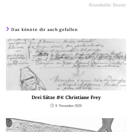
Roundtable: Beauty
Das könnte dir auch gefallen
Drei Sätze #4: Christiane Frey
9. November 2020