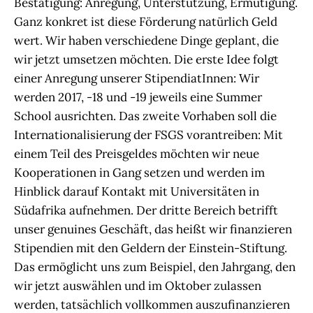
Bestätigung: Anregung, Unterstützung, Ermutigung.
Ganz konkret ist diese Förderung natürlich Geld
wert. Wir haben verschiedene Dinge geplant, die
wir jetzt umsetzen möchten. Die erste Idee folgt
einer Anregung unserer StipendiatInnen: Wir
werden 2017, -18 und -19 jeweils eine Summer
School ausrichten. Das zweite Vorhaben soll die
Internationalisierung der FSGS vorantreiben: Mit
einem Teil des Preisgeldes möchten wir neue
Kooperationen in Gang setzen und werden im
Hinblick darauf Kontakt mit Universitäten in
Südafrika aufnehmen. Der dritte Bereich betrifft
unser genuines Geschäft, das heißt wir finanzieren
Stipendien mit den Geldern der Einstein-Stiftung.
Das ermöglicht uns zum Beispiel, den Jahrgang, den
wir jetzt auswählen und im Oktober zulassen
werden, tatsächlich vollkommen auszufinanzieren