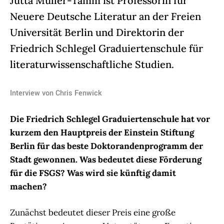
Jutta Müller-Tamm ist Professorin für
Neuere Deutsche Literatur an der Freien
Universität Berlin und Direktorin der
Friedrich Schlegel Graduiertenschule für
literaturwissenschaftliche Studien.
Interview von Chris Fenwick
Die Friedrich Schlegel Graduiertenschule hat vor
kurzem den Hauptpreis der Einstein Stiftung
Berlin für das beste Doktorandenprogramm der
Stadt gewonnen. Was bedeutet diese Förderung
für die FSGS? Was wird sie künftig damit
machen?
Zunächst bedeutet dieser Preis eine große