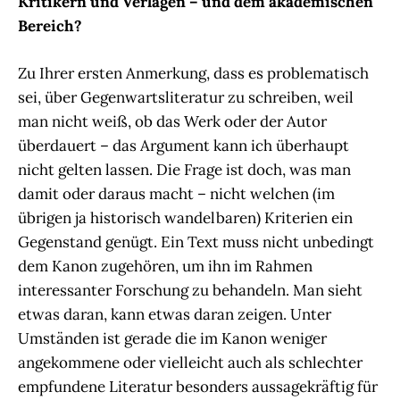
Kritikern und Verlagen – und dem akademischen
Bereich?
Zu Ihrer ersten Anmerkung, dass es problematisch
sei, über Gegenwartsliteratur zu schreiben, weil
man nicht weiß, ob das Werk oder der Autor
überdauert – das Argument kann ich überhaupt
nicht gelten lassen. Die Frage ist doch, was man
damit oder daraus macht – nicht welchen (im
übrigen ja historisch wandelbaren) Kriterien ein
Gegenstand genügt. Ein Text muss nicht unbedingt
dem Kanon zugehören, um ihn im Rahmen
interessanter Forschung zu behandeln. Man sieht
etwas daran, kann etwas daran zeigen. Unter
Umständen ist gerade die im Kanon weniger
angekommene oder vielleicht auch als schlechter
empfundene Literatur besonders aussagekräftig für