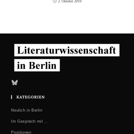
2. Oktober 2019
Bluesky
KATEGORIEN
Neulich in Berlin
Im Gespräch mit …
Positionen