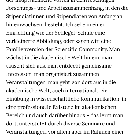
Forschungs- und Arbeitszusammenhang, in den die
Stipendiatinnen und Stipendiaten von Anfang an
hineinwachsen, besteht. Ich sehe in einer
Einrichtung wie der Schlegel-Schule eine
verkleinerte Abbildung, oder sagen wir: eine
Familienversion der Scientific Community. Man
wächst in die akademische Welt hinein, man
tauscht sich aus, man entdeckt gemeinsame
Interessen, man organisiert zusammen
Veranstaltungen, man geht von dort aus in die
akademische Welt, auch international. Die
Einübung in wissenschaftliche Kommunikation, in
eine professionelle Existenz im akademischen
Bereich und auch darüber hinaus – das lernt man
dort, unterstützt durch diverse Seminare und
Veranstaltungen, vor allem aber im Rahmen einer