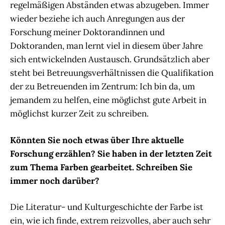
regelmäßigen Abständen etwas abzugeben. Immer
wieder beziehe ich auch Anregungen aus der
Forschung meiner Doktorandinnen und
Doktoranden, man lernt viel in diesem über Jahre
sich entwickelnden Austausch. Grundsätzlich aber
steht bei Betreuungsverhältnissen die Qualifikation
der zu Betreuenden im Zentrum: Ich bin da, um
jemandem zu helfen, eine möglichst gute Arbeit in
möglichst kurzer Zeit zu schreiben.
Könnten Sie noch etwas über Ihre aktuelle
Forschung erzählen? Sie haben in der letzten Zeit
zum Thema Farben gearbeitet. Schreiben Sie
immer noch darüber?
Die Literatur- und Kulturgeschichte der Farbe ist
ein, wie ich finde, extrem reizvolles, aber auch sehr