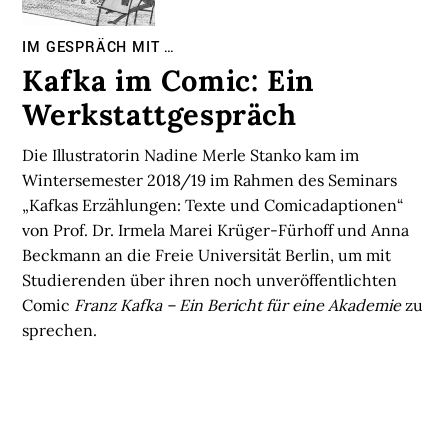
IM GESPRÄCH MIT …
Kafka im Comic: Ein
Werkstattgespräch
Die Illustratorin Nadine Merle Stanko kam im
Wintersemester 2018/19 im Rahmen des Seminars
„Kafkas Erzählungen: Texte und Comicadaptionen“
von Prof. Dr. Irmela Marei Krüger-Fürhoff und Anna
Beckmann an die Freie Universität Berlin, um mit
Studierenden über ihren noch unveröffentlichten
Comic
Franz Kafka – Ein Bericht für eine Akademie
zu
sprechen.