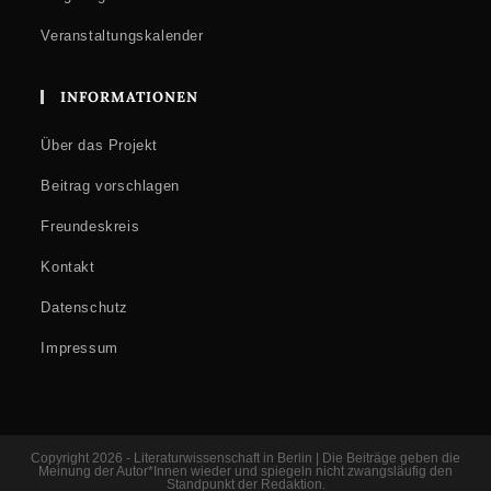
Veranstaltungskalender
INFORMATIONEN
Über das Projekt
Beitrag vorschlagen
Freundeskreis
Kontakt
Datenschutz
Impressum
Copyright 2026 - Literaturwissenschaft in Berlin | Die Beiträge geben die
Meinung der Autor*Innen wieder und spiegeln nicht zwangsläufig den
Standpunkt der Redaktion.