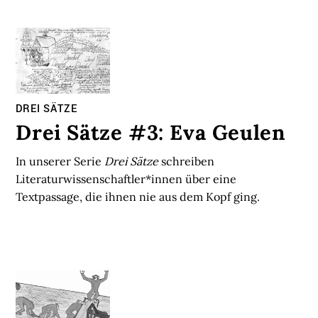
DREI SÄTZE
Drei Sätze #3: Eva Geulen
In unserer Serie
Drei Sätze
schreiben
Literaturwissenschaftler*innen über eine
Textpassage, die ihnen nie aus dem Kopf ging.