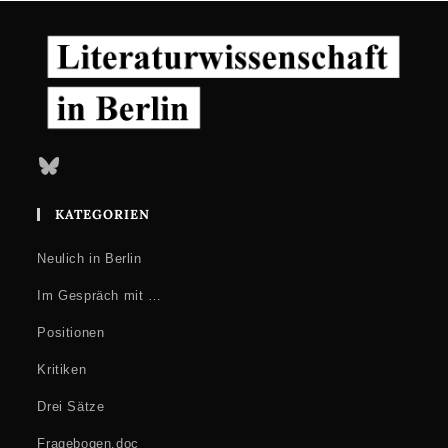
Bluesky
KATEGORIEN
Neulich in Berlin
Im Gespräch mit …
Positionen
Kritiken
Drei Sätze
Fragebogen.doc