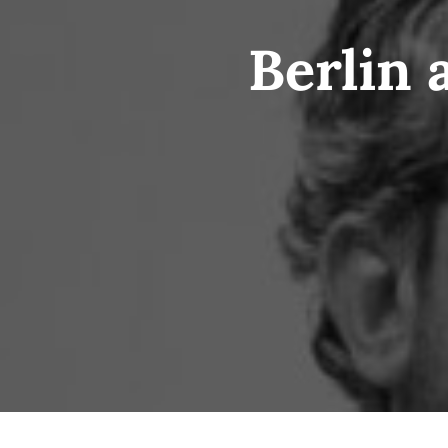
Berlin 