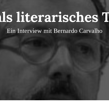
als literarisches 
Ein Interview mit Bernardo Carvalho