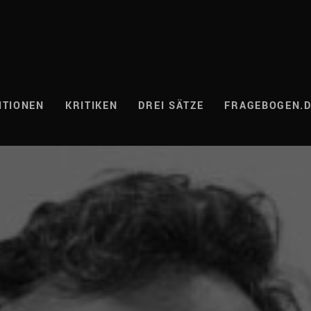
ITIONEN
KRITIKEN
DREI SÄTZE
FRAGEBOGEN.